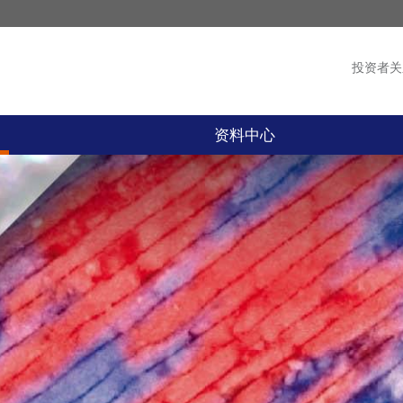
投资者关
产品
新闻
资料中心