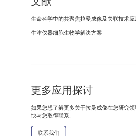
文献
生命科学中的共聚焦拉曼成像及关联技术应
牛津仪器细胞生物学解决方案
更多应用探讨
如果您想了解更多关于拉曼成像在您研究领
快与您取得联系。
联系我们