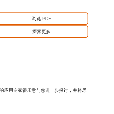
浏览 PDF
探索更多
的应用专家很乐意与您进一步探讨，并将尽