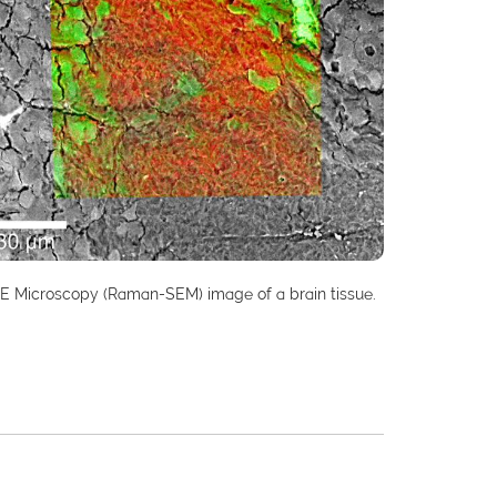
SE Microscopy (Raman-SEM) image of a brain tissue.