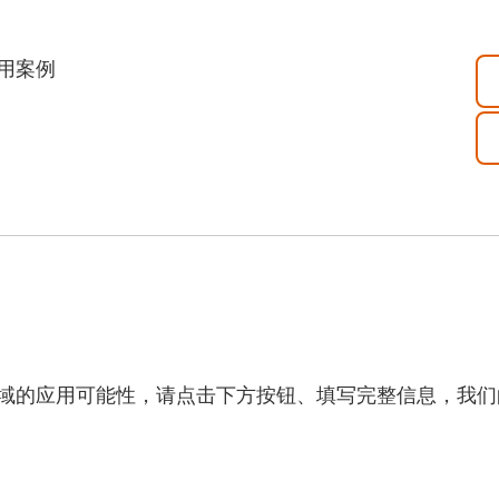
用案例
域的应用可能性，请点击下方按钮、填写完整信息，我们