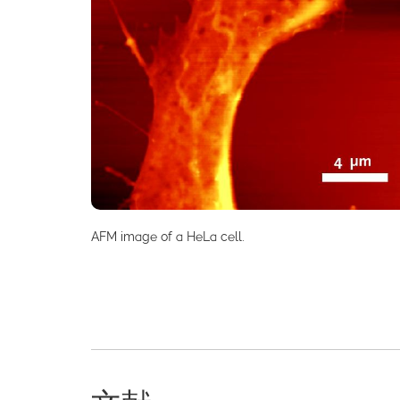
AFM image of a HeLa cell.