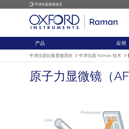
牛津仪器集团成员
牛津仪器
应用
产品
应用
牛津仪器拉曼显微系统
牛津仪器 Raman 技术
原子力显微镜（A