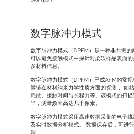
数字脉冲力模式
数字脉冲力模式（DPFM）是一种非共振的
可以避免接触模式中探针对柔软样品表面的
多材料信息。
数字脉冲力模式（DPFM）已成AFM的常
微镜在材料纳米力学性质方面的探测， 如
耗散、接触时间与长程力等。该模式的扫描
当，测量频率高达几千像素。
数字脉冲力模式采用高速数据采集的电子线
及实时数据分析模式。 数据保存后，可进
理。