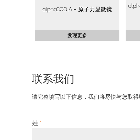
alp
alpha300 A – 原子力显微镜
发现更多
联系我们
请完整填写以下信息，我们将尽快与您取得
姓
*