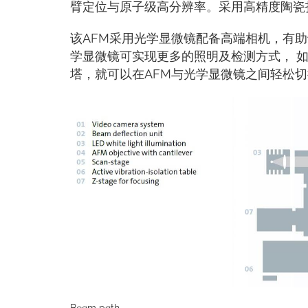
臂定位与原子级高分辨率。采用高精度陶瓷
该AFM采用光学显微镜配备高端相机，有
学显微镜可实现更多的照明及检测方式， 
塔，就可以在AFM与光学显微镜之间轻松切
Beam path