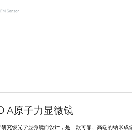
300 A原子力显微镜
力显微镜基于研究级光学显微镜而设计，是一款可靠、高端的纳