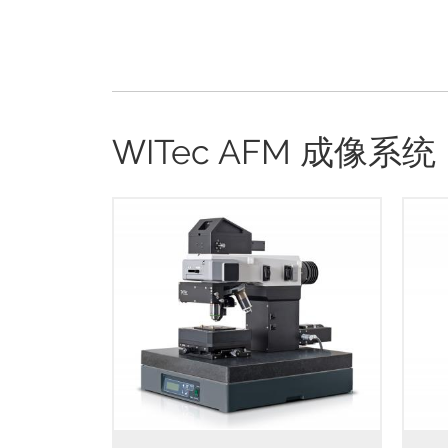
WITec AFM 成像系统