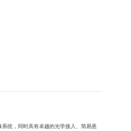
米成像系统，同时具有卓越的光学接入、简易悬