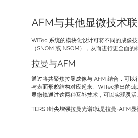
AFM与其他显微技术
WITec 系统的模块化设计可将不同的成像
（SNOM 或 NSOM），从而进行更全
拉曼与AFM
通过将共聚焦拉曼成像与 AFM 结合，可
与表面形貌结构对应起来。WITec推出的alph
显微镜通过这两种互补技术，可以实现灵活
TERS (针尖增强拉曼光谱)就是拉曼-AF