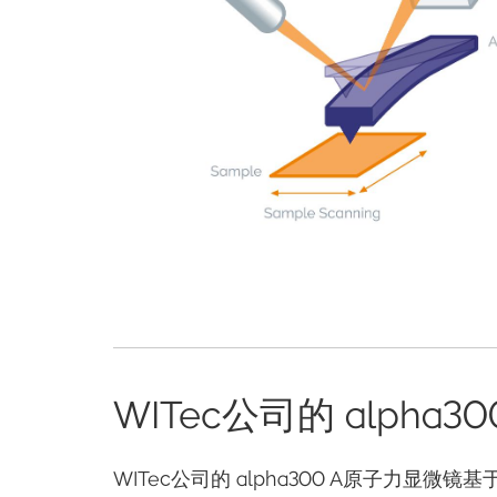
WITec公司的 alpha
WITec公司的 alpha300 A原子