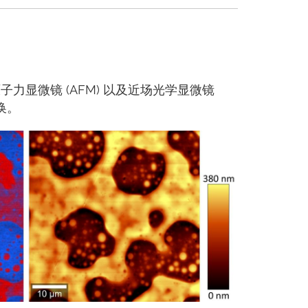
力显微镜 (AFM) 以及近场光学显微镜
换。